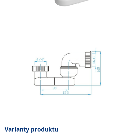
Varianty produktu