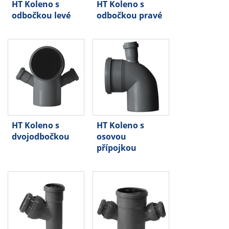
HT Koleno s
HT Koleno s
odbočkou levé
odbočkou pravé
HT Koleno s
HT Koleno s
dvojodbočkou
osovou
přípojkou