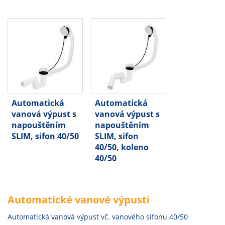
Automatická
Automatická
vanová výpust s
vanová výpust s
napouštěním
napouštěním
SLIM, sifon 40/50
SLIM, sifon
40/50, koleno
40/50
Automatické vanové výpusti
Automatická vanová výpust vč. vanového sifonu 40/50