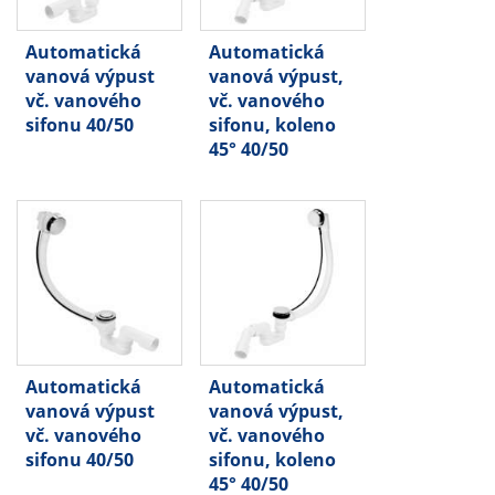
Automatická
Automatická
vanová výpust
vanová výpust,
vč. vanového
vč. vanového
sifonu 40/50
sifonu, koleno
45° 40/50
Automatická
Automatická
vanová výpust
vanová výpust,
vč. vanového
vč. vanového
sifonu 40/50
sifonu, koleno
45° 40/50