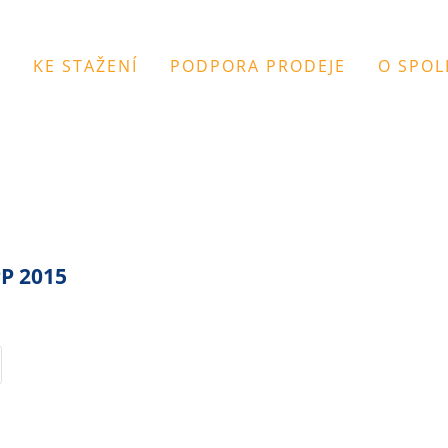
Y
KE STAŽENÍ
PODPORA PRODEJE
O SPOL
PP 2015